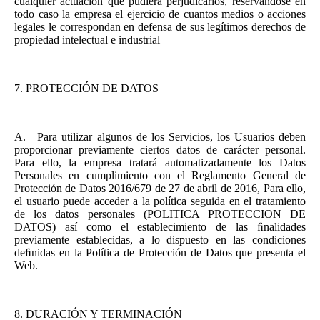
cualquier actuación que pudiera perjudicarlos, reservándose en
todo caso la empresa el ejercicio de cuantos medios o acciones
legales le correspondan en defensa de sus legítimos derechos de
propiedad intelectual e industrial
7.
PROTECCIÓN DE DATOS
A.
Para utilizar algunos de los Servicios, los Usuarios deben
proporcionar previamente ciertos datos de carácter personal.
Para ello, la empresa tratará automatizadamente los Datos
Personales en cumplimiento con el Reglamento General de
Protección de Datos 2016/679 de 27 de abril de 2016, Para ello,
el usuario puede acceder a la política seguida en el tratamiento
de los datos personales (POLITICA PROTECCION DE
DATOS) así como el establecimiento de las ﬁnalidades
previamente establecidas, a lo dispuesto en las condiciones
deﬁnidas en la Política de Protección de Datos que presenta el
Web.
8.
DURACIÓN Y TERMINACIÓN