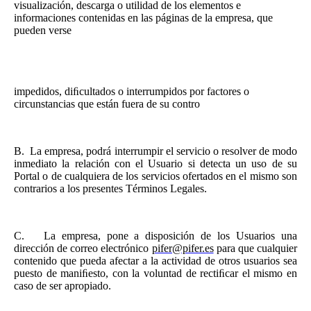
visualización, descarga o utilidad de los elementos e
informaciones contenidas en las páginas de la empresa, que
pueden verse
impedidos, diﬁcultados o interrumpidos por factores o
circunstancias que están fuera de su contro
B.
La empresa, podrá interrumpir el servicio o resolver de modo
inmediato la relación con el Usuario si detecta un uso de su
Portal o de cualquiera de los servicios ofertados en el mismo son
contrarios a los presentes Términos Legales.
C.
La empresa, pone a disposición de los Usuarios una
dirección de correo electrónico
pifer@pifer.es
para que cualquier
contenido que pueda afectar a la actividad de otros usuarios sea
puesto de maniﬁesto, con la voluntad de rectiﬁcar el mismo en
caso de ser apropiado.