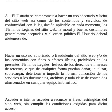
A.
El Usuario se compromete a hacer un uso adecuado y lícito
del sitio web así como de los contenidos y servicios, de
conformidad con la legislación aplicable en cada momento, los
Términos Legales del sitio web, la moral y buenas costumbres
generalmente aceptadas y el orden público.El Usuario deberá
abstenerse de:
Hacer un uso no autorizado o fraudulento del sitio web y/o de
los contenidos con ﬁnes o efectos ilícitos, prohibidos en los
presentes Términos Legales, lesivos de los derechos e intereses
de terceros, o que de cualquier forma puedan dañar, inutilizar,
sobrecargar, deteriorar o impedir la normal utilización de los
servicios o los documentos, archivos y toda clase de contenidos
almacenados en cualquier equipo informático;
Acceder o intentar acceder a recursos o áreas restringidas del
sitio web, sin cumplir las condiciones exigidas para dicho
acceso;