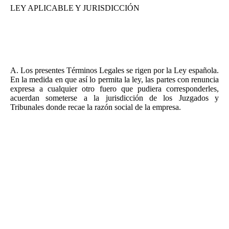
LEY APLICABLE Y JURISDICCIÓN
A. Los presentes Términos Legales se rigen por la Ley española.
En la medida en que así lo permita la ley, las partes con renuncia
expresa a cualquier otro fuero que pudiera corresponderles,
acuerdan someterse a la jurisdicción de los Juzgados y
Tribunales donde recae la razón social de la empresa.