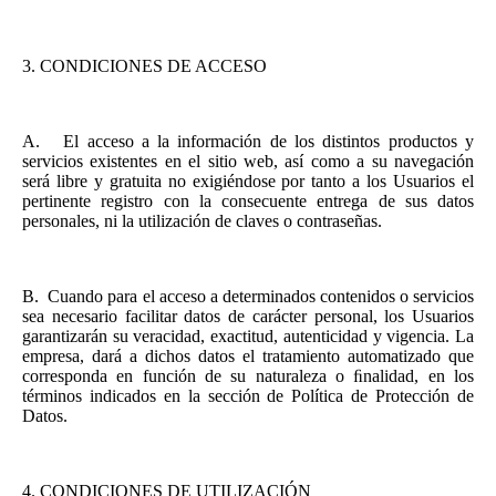
3.
CONDICIONES DE ACCESO
A.
El acceso a la información de los distintos productos y
servicios existentes en el sitio web, así como a su navegación
será libre y gratuita no exigiéndose por tanto a los Usuarios el
pertinente registro con la consecuente entrega de sus datos
personales, ni la utilización de claves o contraseñas.
B.
Cuando para el acceso a determinados contenidos o servicios
sea necesario facilitar datos de carácter personal, los Usuarios
garantizarán su veracidad, exactitud, autenticidad y vigencia. La
empresa, dará a dichos datos el tratamiento automatizado que
corresponda en función de su naturaleza o ﬁnalidad, en los
términos indicados en la sección de Política de Protección de
Datos.
4.
CONDICIONES DE UTILIZACIÓN