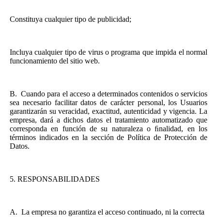
Constituya cualquier tipo de publicidad;
Incluya cualquier tipo de virus o programa que impida el normal
funcionamiento del sitio web.
B.
Cuando para el acceso a determinados contenidos o servicios
sea necesario facilitar datos de carácter personal, los Usuarios
garantizarán su veracidad, exactitud, autenticidad y vigencia. La
empresa, dará a dichos datos el tratamiento automatizado que
corresponda en función de su naturaleza o ﬁnalidad, en los
términos indicados en la sección de Política de Protección de
Datos.
5.
RESPONSABILIDADES
A.
La empresa no garantiza el acceso continuado, ni la correcta