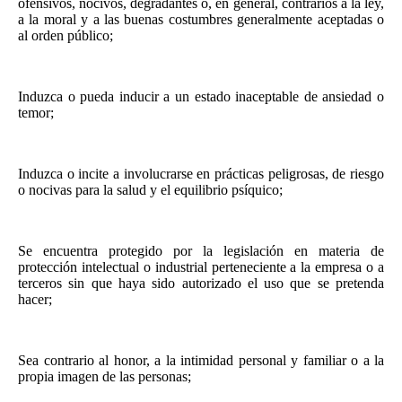
ofensivos, nocivos, degradantes o, en general, contrarios a la ley,
a la moral y a las buenas costumbres generalmente aceptadas o
al orden público;
Induzca o pueda inducir a un estado inaceptable de ansiedad o
temor;
Induzca o incite a involucrarse en prácticas peligrosas, de riesgo
o nocivas para la salud y el equilibrio psíquico;
Se encuentra protegido por la legislación en materia de
protección intelectual o industrial perteneciente a la empresa o a
terceros sin que haya sido autorizado el uso que se pretenda
hacer;
Sea contrario al honor, a la intimidad personal y familiar o a la
propia imagen de las personas;