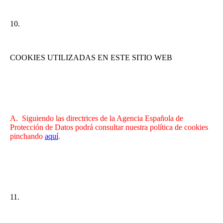
10.
COOKIES UTILIZADAS EN ESTE SITIO WEB
A. Siguiendo las directrices de la Agencia Española de
Protección de Datos podrá consultar nuestra política de cookies
pinchando
aquí
.
11.