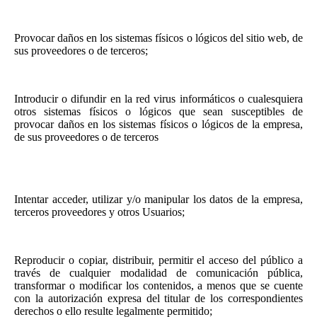
Provocar daños en los sistemas físicos o lógicos del sitio web, de
sus proveedores o de terceros;
Introducir o difundir en la red virus informáticos o cualesquiera
otros sistemas físicos o lógicos que sean susceptibles de
provocar daños en los sistemas físicos o lógicos de la empresa,
de sus proveedores o de terceros
Intentar acceder, utilizar y/o manipular los datos de la empresa,
terceros proveedores y otros Usuarios;
Reproducir o copiar, distribuir, permitir el acceso del público a
través de cualquier modalidad de comunicación pública,
transformar o modiﬁcar los contenidos, a menos que se cuente
con la autorización expresa del titular de los correspondientes
derechos o ello resulte legalmente permitido;