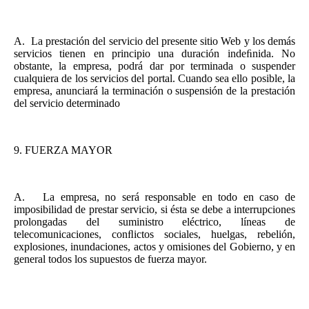
A.
La prestación del servicio del presente sitio Web y los demás
servicios tienen en principio una duración indeﬁnida. No
obstante, la empresa, podrá dar por terminada o suspender
cualquiera de los servicios del portal. Cuando sea ello posible, la
empresa, anunciará la terminación o suspensión de la prestación
del servicio determinado
9.
FUERZA MAYOR
A.
La empresa, no será responsable en todo en caso de
imposibilidad de prestar servicio, si ésta se debe a interrupciones
prolongadas del suministro eléctrico, líneas de
telecomunicaciones, conﬂictos sociales, huelgas, rebelión,
explosiones, inundaciones, actos y omisiones del Gobierno, y en
general todos los supuestos de fuerza mayor.