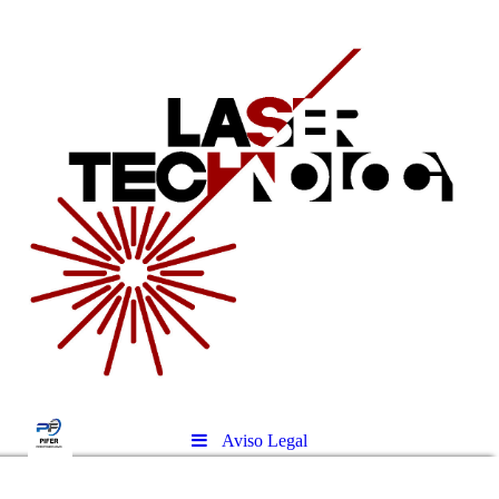
Aviso Legal