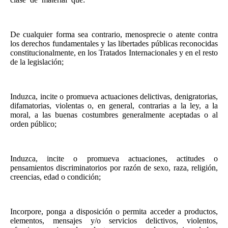
De cualquier forma sea contrario, menosprecie o atente contra
los derechos fundamentales y las libertades públicas reconocidas
constitucionalmente, en los Tratados Internacionales y en el resto
de la legislación;
Induzca, incite o promueva actuaciones delictivas, denigratorias,
difamatorias, violentas o, en general, contrarias a la ley, a la
moral, a las buenas costumbres generalmente aceptadas o al
orden público;
Induzca, incite o promueva actuaciones, actitudes o
pensamientos discriminatorios por razón de sexo, raza, religión,
creencias, edad o condición;
Incorpore, ponga a disposición o permita acceder a productos,
elementos, mensajes y/o servicios delictivos, violentos,